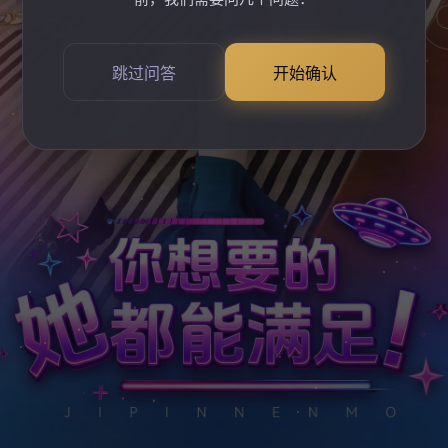
跳过问答
开始确认