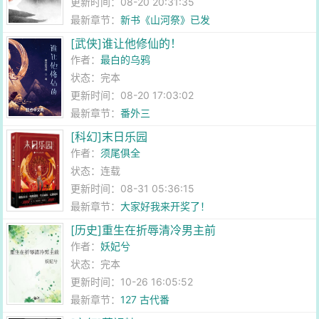
更新时间：08-20 20:31:35
最新章节：
新书《山河祭》已发
[武侠]谁让他修仙的！
作者：
最白的乌鸦
状态：完本
更新时间：08-20 17:03:02
最新章节：
番外三
[科幻]末日乐园
作者：
须尾俱全
状态：连载
更新时间：08-31 05:36:15
最新章节：
大家好我来开奖了！
[历史]重生在折辱清冷男主前
作者：
妖妃兮
状态：完本
更新时间：10-26 16:05:52
最新章节：
127 古代番