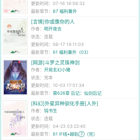
更新时间：07-16 16:56:32
最新章节：
87 福利番外
[言情]你或像你的人
作者：
明开夜合
状态：连载
更新时间：06-17 14:11:03
最新章节：
61 福利番外（03）
[网游]斗罗之灵珠神剑
作者：
开局玄幻小猪
状态：完本
更新时间：10-03 17:51:34
最新章节：
第626章 后记：仙剑后记
[科幻]外星异种驯化手册[人外]
作者：
钝书生
状态：连载
更新时间：04-23 03:22:40
最新章节：
61 IF线•越轨⑦（完）