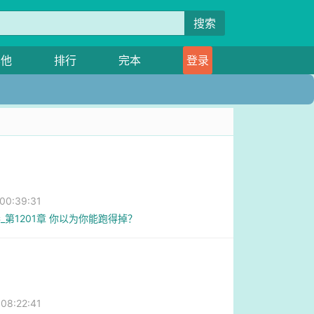
搜索
其他
排行
完本
登录
0:39:31
_第1201章 你以为你能跑得掉？
8:22:41