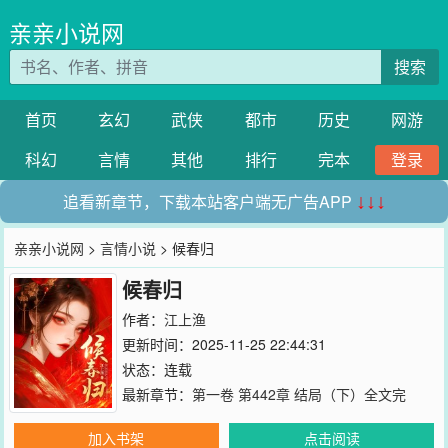
亲亲小说网
搜索
首页
玄幻
武侠
都市
历史
网游
科幻
言情
其他
排行
完本
登录
追看新章节，下载本站客户端无广告APP
↓↓↓
亲亲小说网
>
言情小说
> 候春归
候春归
作者：
江上渔
更新时间：2025-11-25 22:44:31
状态：连载
最新章节：
第一卷 第442章 结局（下）全文完
加入书架
点击阅读