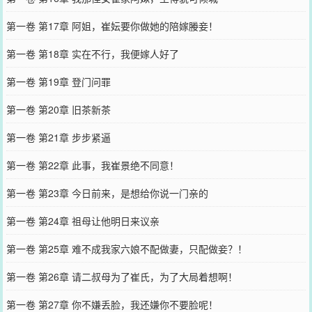
第一卷 第17章 阿姐，崔妘要你做她的陪嫁媵妾！
第一卷 第18章 实在不行，我便嫁人好了
第一卷 第19章 登门问罪
第一卷 第20章 旧茶新茶
第一卷 第21章 步步紧逼
第一卷 第22章 此事，我崔景绝不同意！
第一卷 第23章 今日前来，是想给你说一门亲的
第一卷 第24章 祖母让他明日来议亲
第一卷 第25章 难不成我家六娘不配做妻，只配做妾？！
第一卷 第26章 请二叔母为了崔氏，为了大局着想啊！
第一卷 第27章 你不嫌丢脸，我还嫌你不要脸呢！