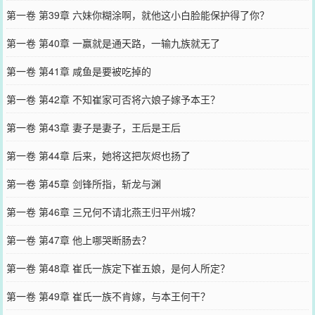
第一卷 第39章 六妹你糊涂啊，就他这小白脸能保护得了你？
第一卷 第40章 一赢就是通天路，一输九族就无了
第一卷 第41章 咸鱼是要被吃掉的
第一卷 第42章 不知崔家可否将六娘子嫁予本王？
第一卷 第43章 妻子是妻子，王后是王后
第一卷 第44章 后来，她将这把灰烬也扬了
第一卷 第45章 剑锋所指，斩龙与渊
第一卷 第46章 三兄何不请北燕王归平州城？
第一卷 第47章 他上哪哭断肠去？
第一卷 第48章 崔氏一族定下崔五娘，是何人所定？
第一卷 第49章 崔氏一族不肯嫁，与本王何干？