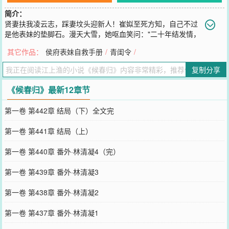
简介：
贤妻扶我凌云志，踩妻坟头迎新人！崔姒至死方知，自己不过
是他表妹的垫脚石。漫天大雪，她呕血笑问："二十年结发情，
陛下可曾有过半分真心？"回应她的，却是一张册封表妹为后的诏书。
其它作品：
侯府表妹自救手册
/
青闺令
/
重回议亲那年——族姐跪求代嫁北燕王，她反手火烧婚书："忘恩负义
的小人，谁爱嫁谁嫁！"重活一世的北燕王跑死三匹马赶回来，却见廊
复制分享
下美人云鬓轻拢，正与新任未婚夫卿卿我我："你若入赘，我崔家必
定……"燕行川将人打个半死，红眼质问："崔姒，再说一遍你要嫁
《候春归》最新12章节
谁？"后来金殿之上——新科状元手持玉笏："臣求娶崔氏女，愿以三
州为聘。"西域都护横刀立马："某以三十六城作筏，换美人一笑。"龙
第一卷 第442章 结局（下）全文完
椅之上，玄甲染血的北燕王摔碎虎符，跪吻她脚踝："阿姒，求你回
头，看我一眼。"
第一卷 第441章 结局（上）
您要是觉得《
候春归
》还不错的话请不要忘记向您QQ群和微博微信里
的朋友推荐哦！
第一卷 第440章 番外·林清凝4（完）
第一卷 第439章 番外·林清凝3
第一卷 第438章 番外·林清凝2
第一卷 第437章 番外·林清凝1