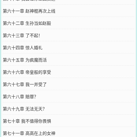
第六十一章 赵神棍再次上线
第六十二章 生孙当如赵毅
第六十三章 了不起！
第六十四章 惊人婚礼
第六十五章 为疯魔而活
第六十六章 帝皇般的享受
第六十七章 我一并受了
第六十八章 赔罪？
第六十九章 无法无天？
第七十章 我不值得你畏惧
第七十一章 高高在上的女神