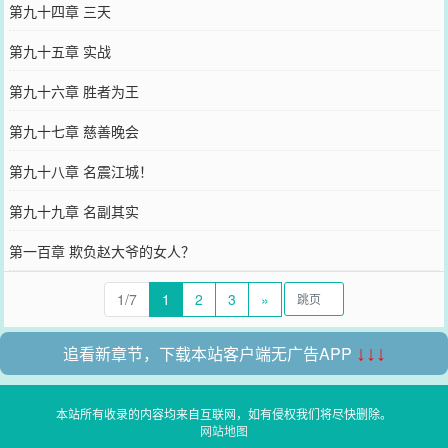
第九十四章 三天
第九十五章 实战
第九十六章 胜者为王
第九十七章 慈善晚会
第九十八章 名震江城！
第九十九章 名副其实
第一百章 欺负赵大爷的女人？
1/7
1
2
3
»
追看新章节，下载本站客户端无广告APP
↓↓↓
本站所有收录的内容均来自互联网，如有侵权我们将尽快删除。
网站地图