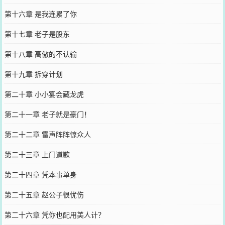
第十六章 是我连累了你
第十七章 老子是股东
第十八章 高傲的不认输
第十九章 拆穿计划
第二十章 小小宴会藏龙虎
第二十一章 老子就是豪门！
第二十二章 雷声阵阵惊众人
第二十三章 上门道歉
第二十四章 凭本事单身
第二十五章 赵公子很忧伤
第二十六章 凭你也配用美人计？