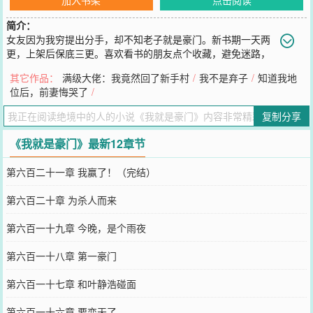
简介：
女友因为我穷提出分手，却不知老子就是豪门。新书期一天两
更，上架后保底三更。喜欢看书的朋友点个收藏，避免迷路，
谢谢支持。
其它作品：
满级大佬：我竟然回了新手村
/
我不是弃子
/
知道我地
您要是觉得《
我就是豪门
》还不错的话请不要忘记向您QQ群和微博微
位后，前妻悔哭了
/
信里的朋友推荐哦！
复制分享
《我就是豪门》最新12章节
第六百二十一章 我赢了！（完结）
第六百二十章 为杀人而来
第六百一十九章 今晚，是个雨夜
第六百一十八章 第一豪门
第六百一十七章 和叶静浩碰面
第六百一十六章 要变天了