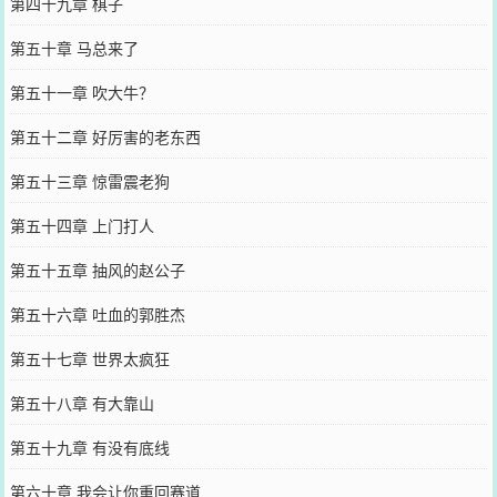
第四十九章 棋子
第五十章 马总来了
第五十一章 吹大牛？
第五十二章 好厉害的老东西
第五十三章 惊雷震老狗
第五十四章 上门打人
第五十五章 抽风的赵公子
第五十六章 吐血的郭胜杰
第五十七章 世界太疯狂
第五十八章 有大靠山
第五十九章 有没有底线
第六十章 我会让你重回赛道