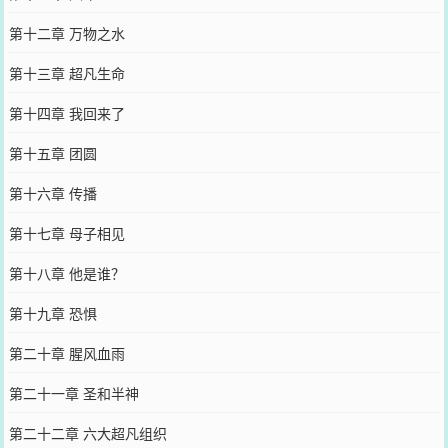
第十二章 万物之水
第十三章 超凡生命
第十四章 我回来了
第十五章 团圆
第十六章 传播
第十七章 母子相见
第十八章 他是谁？
第十九章 恐惧
第二十章 腥风血雨
第二十一章 圣和半神
第二十二章 六大超凡组织