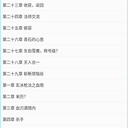
第二十三章 收获，返回
第二十四章 法师交流
第二十五章 姬容
第二十六章 青石的心思
第二十七章 东伯雪鹰，称号级？
第二十八章 天人合一
第二十九章 斩断烦恼丝
第一章 玄冰枪法之血雨
第二章 来历？
第三章 血刃酒馆内
第四章 杀手