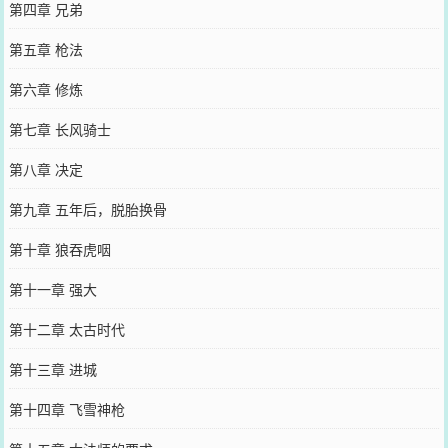
第四章 兄弟
第五章 枪法
第六章 修炼
第七章 长风骑士
第八章 决定
第九章 五年后，脱胎换骨
第十章 狼吞虎咽
第十一章 强大
第十二章 太古时代
第十三章 进城
第十四章 飞雪神枪