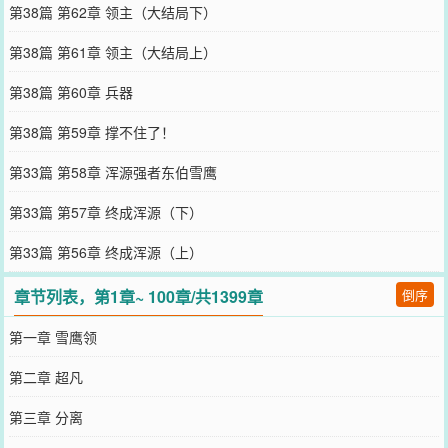
第38篇 第62章 领主（大结局下）
第38篇 第61章 领主（大结局上）
第38篇 第60章 兵器
第38篇 第59章 撑不住了！
第33篇 第58章 浑源强者东伯雪鹰
第33篇 第57章 终成浑源（下）
第33篇 第56章 终成浑源（上）
章节列表，第1章~ 100章/共1399章
倒序
第一章 雪鹰领
第二章 超凡
第三章 分离