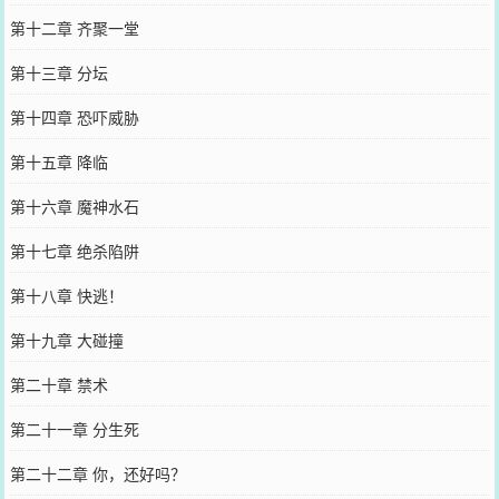
第十二章 齐聚一堂
第十三章 分坛
第十四章 恐吓威胁
第十五章 降临
第十六章 魔神水石
第十七章 绝杀陷阱
第十八章 快逃！
第十九章 大碰撞
第二十章 禁术
第二十一章 分生死
第二十二章 你，还好吗？