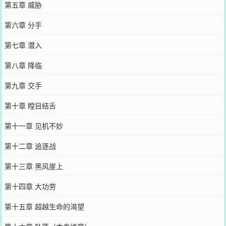
第五章 威胁
第六章 分手
第七章 潜入
第八章 降临
第九章 交手
第十章 瞠目结舌
第十一章 见机不妙
第十二章 追逐战
第十三章 黑风崖上
第十四章 大功劳
第十五章 超越生命的渴望